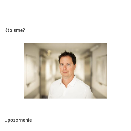
Kto sme?
Upozornenie