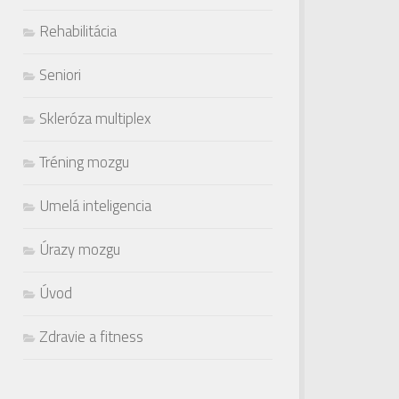
Rehabilitácia
Seniori
Skleróza multiplex
Tréning mozgu
Umelá inteligencia
Úrazy mozgu
Úvod
Zdravie a fitness