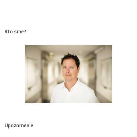
Kto sme?
Upozornenie