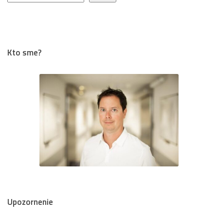
Kto sme?
Upozornenie