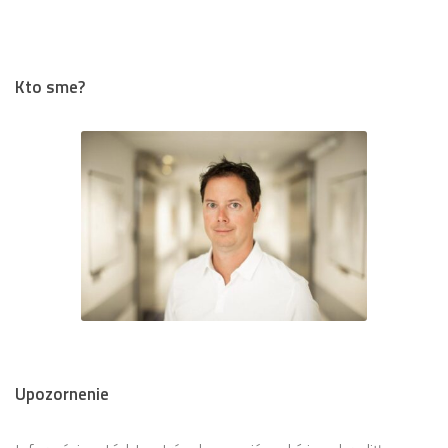
Kto sme?
Upozornenie