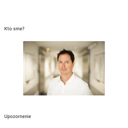
Kto sme?
Upozornenie