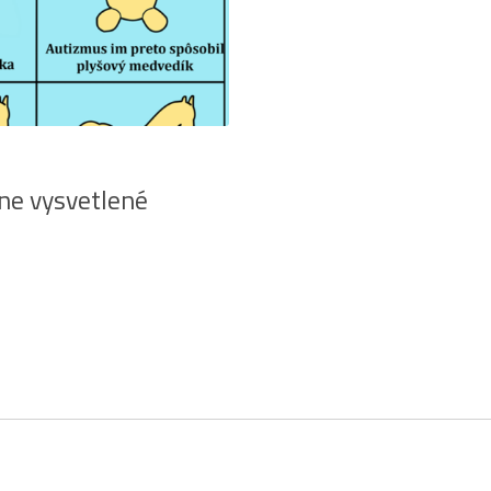
ne vysvetlené