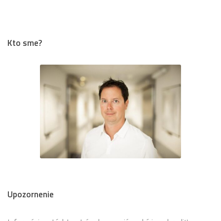
Kto sme?
Upozornenie