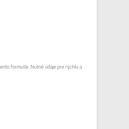
ento formulár. Nutné údaje pre rýchlu a
Alternative: