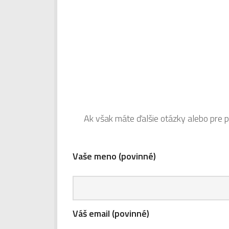
Ak však máte ďalšie otázky alebo pre p
Vaše meno (povinné)
Váš email (povinné)