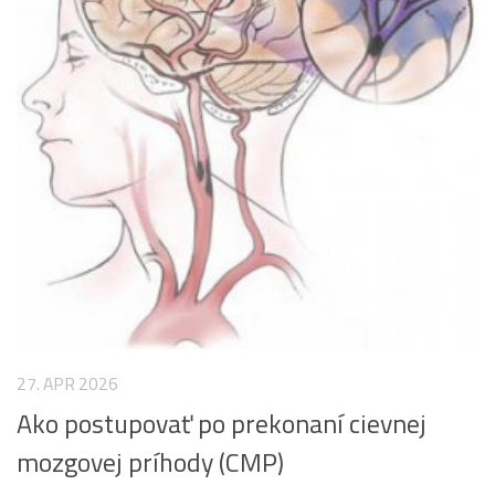
27. APR 2026
Ako postupovať po prekonaní cievnej
mozgovej príhody (CMP)