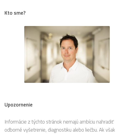
Kto sme?
Upozornenie
Informácie z týchto stránok nemajú ambíciu nahradiť
odborné vyšetrenie, diagnostiku alebo liečbu. Ak však