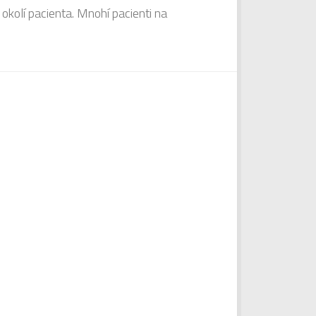
kolí pacienta. Mnohí pacienti na