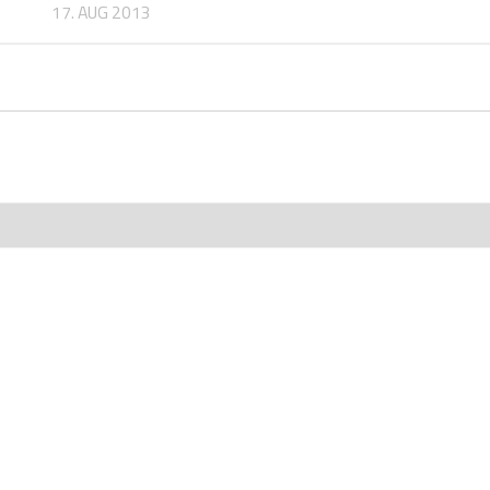
17. AUG 2013