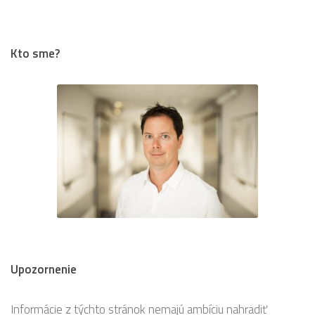
Kto sme?
Upozornenie
Informácie z týchto stránok nemajú ambíciu nahradiť