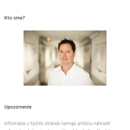
Kto sme?
Upozornenie
Informácie z týchto stránok nemajú ambíciu nahradiť